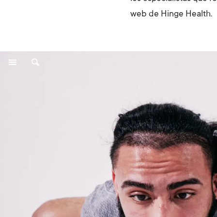
web de Hinge Health.