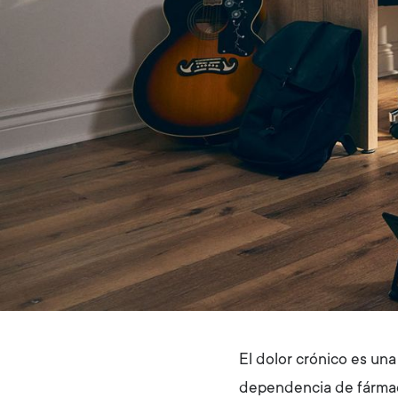
El dolor crónico es una
dependencia de fármaco