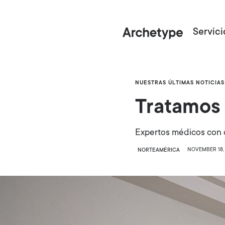
Servici
NUESTRAS ÚLTIMAS NOTICIAS
Tratamos 
Expertos médicos con c
NOVEMBER 18,
NORTEAMÉRICA