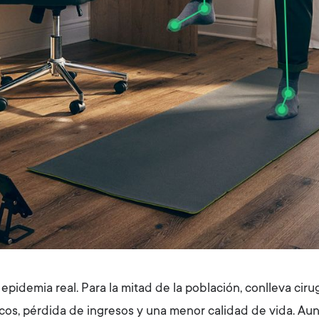
 epidemia real. Para la mitad de la población, conlleva ciru
s, pérdida de ingresos y una menor calidad de vida. Aun