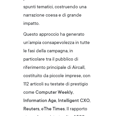
spunti tematici, costruendo una
narrazione coesa e di grande
impatto.
Questo approccio ha generato
un'ampia consapevolezza in tutte
le fasi della campagna, in
particolare tra il pubblico di
riferimento principale di Aircall,
costituito da piccole imprese, con
112 articoli su testate di prestigio
come
Computer Weekly
,
Information Age
,
Intelligent CXO
,
Reuters
, e
The Times
. Il rapporto