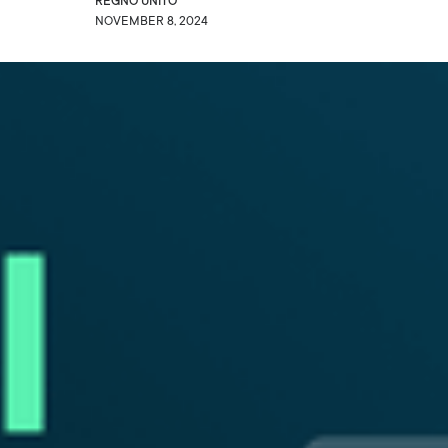
REGNO UNITO
NOVEMBER 8, 2024