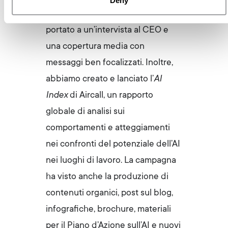
Deny
strategia di media relation che ha
portato a un’intervista al CEO e
una copertura media con
messaggi ben focalizzati. Inoltre,
abbiamo creato e lanciato l’
AI
Index
di Aircall, un rapporto
globale di analisi sui
comportamenti e atteggiamenti
nei confronti del potenziale dell’AI
nei luoghi di lavoro. La campagna
ha visto anche la produzione di
contenuti organici, post sul blog,
infografiche, brochure, materiali
per il Piano d’Azione sull’AI e nuovi