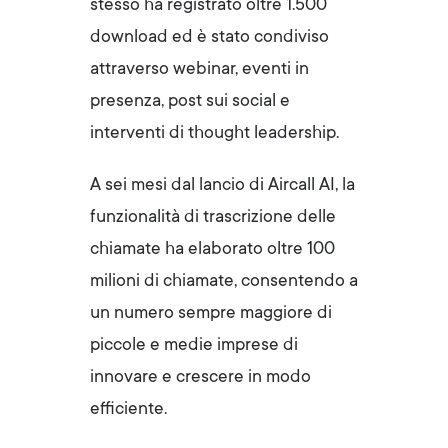
stesso ha registrato oltre 1.500
download ed è stato condiviso
attraverso webinar, eventi in
presenza, post sui social e
interventi di thought leadership.
A sei mesi dal lancio di Aircall AI, la
funzionalità di trascrizione delle
chiamate ha elaborato oltre 100
milioni di chiamate, consentendo a
un numero sempre maggiore di
piccole e medie imprese di
innovare e crescere in modo
efficiente.