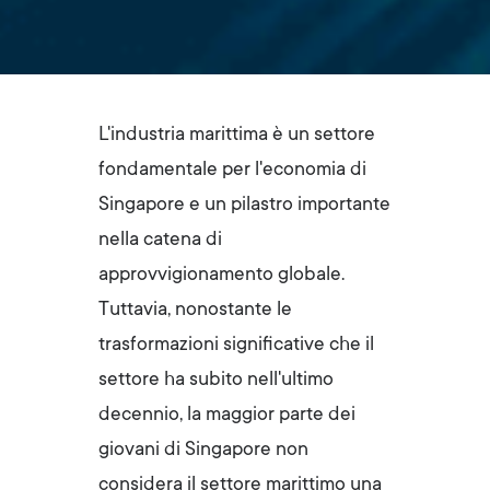
L'industria marittima è un settore
fondamentale per l'economia di
Singapore e un pilastro importante
nella catena di
approvvigionamento globale.
Tuttavia, nonostante le
trasformazioni significative che il
settore ha subito nell'ultimo
decennio, la maggior parte dei
giovani di Singapore non
considera il settore marittimo una