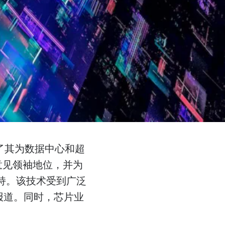
m树立了其为数据中心和超
的意见领袖地位，并为
支持。该技术受到广泛
报道。同时，芯片业