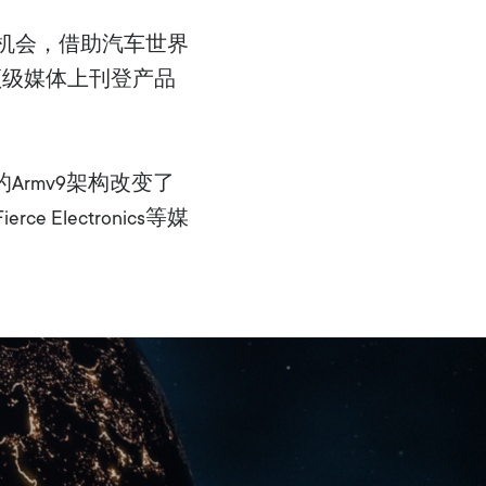
住机会，借助汽车世界
等顶级媒体上刊登产品
Armv9架构改变了
ce Electronics等媒