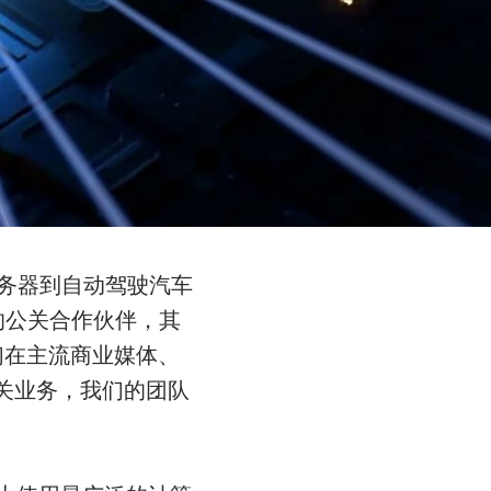
服务器到自动驾驶汽车
赖的公关合作伙伴，其
们在主流商业媒体、
关业务，我们的团队