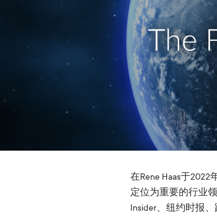
在Rene Haas于2
定位为重要的行业领袖
Insider、纽约时