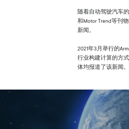
随着自动驾驶汽车的崛
和Motor Tre
新闻。
2021年3月举行的
行业构建计算的方式。TechC
体均报道了该新闻