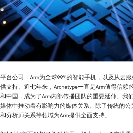
平台公司，Arm为全球99%的智能手机，以及从云
支持。近七年来，Archetype一直是Arm值得信
和中国，成为了Arm内部传播团队的重要延伸。我
业媒体中推动着有影响力的媒体关系。除了传统的公
和分析师关系等领域为Arm提供全面支持。