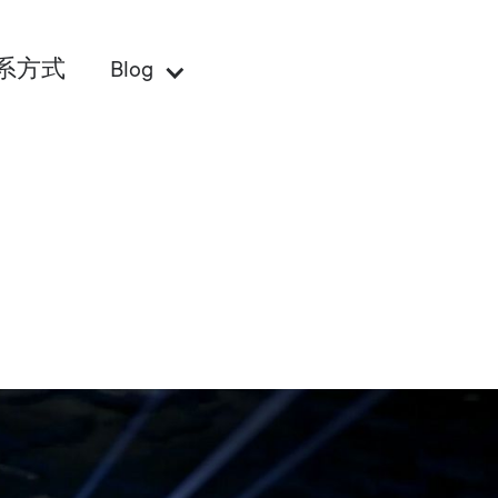
系方式
Blog