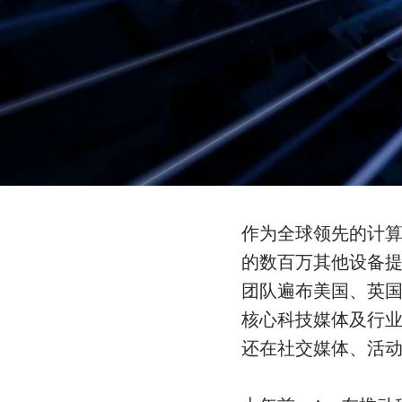
作为全球领先的计算
的数百万其他设备提供
团队遍布美国、英国
核心科技媒体及行
还在社交媒体、活动