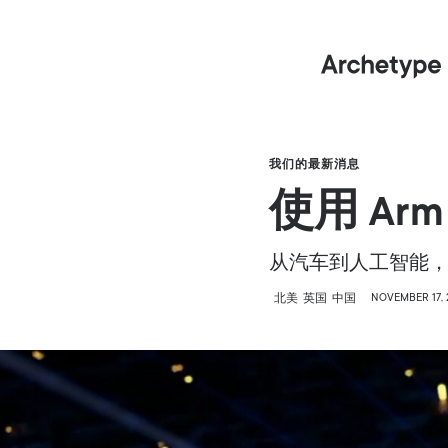
我们的最新消息
使用 Ar
从汽车到人工智能，Arc
NOVEMBER 17, 
北美
英国
中国