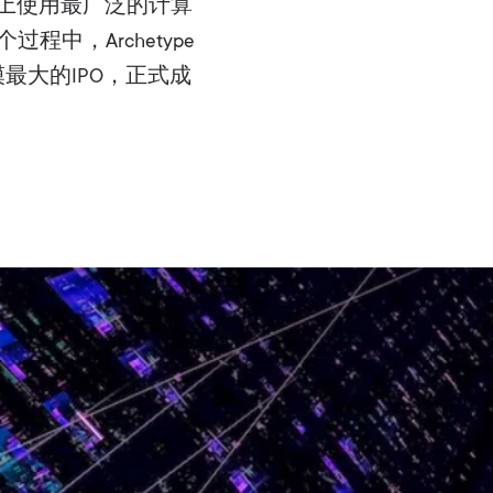
界上使用最广泛的计算
中，Archetype
最大的IPO，正式成