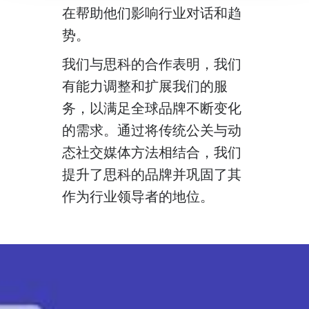
在帮助他们影响行业对话和趋
势。
我们与思科的合作表明，我们
有能力调整和扩展我们的服
务，以满足全球品牌不断变化
的需求。通过将传统公关与动
态社交媒体方法相结合，我们
提升了思科的品牌并巩固了其
作为行业领导者的地位。