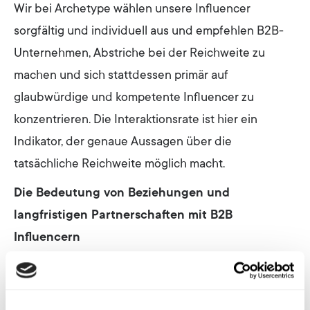
Wir bei Archetype wählen unsere Influencer
sorgfältig und individuell aus und empfehlen B2B-
Unternehmen, Abstriche bei der Reichweite zu
machen und sich stattdessen primär auf
glaubwürdige und kompetente Influencer zu
konzentrieren. Die Interaktionsrate ist hier ein
Indikator, der genaue Aussagen über die
tatsächliche Reichweite möglich macht.
Die Bedeutung von Beziehungen und
langfristigen Partnerschaften mit B2B
Influencern
Influencer-Marketing im B2B-Bereich ist keine
einmalige Kampagne, sondern eine langfristige