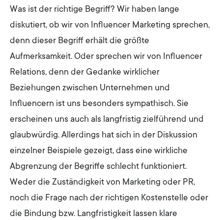
Was ist der richtige Begriff? Wir haben lange
diskutiert, ob wir von Influencer Marketing sprechen,
denn dieser Begriff erhält die größte
Aufmerksamkeit. Oder sprechen wir von Influencer
Relations, denn der Gedanke wirklicher
Beziehungen zwischen Unternehmen und
Influencern ist uns besonders sympathisch. Sie
erscheinen uns auch als langfristig zielführend und
glaubwürdig. Allerdings hat sich in der Diskussion
einzelner Beispiele gezeigt, dass eine wirkliche
Abgrenzung der Begriffe schlecht funktioniert.
Weder die Zuständigkeit von Marketing oder PR,
noch die Frage nach der richtigen Kostenstelle oder
die Bindung bzw. Langfristigkeit lassen klare