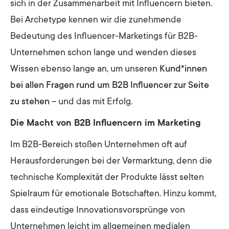
sich in der Zusammenarbeit mit Influencern bieten.
Bei Archetype kennen wir die zunehmende
Bedeutung des Influencer-Marketings für B2B-
Unternehmen schon lange und wenden dieses
Wissen ebenso lange an, um unseren
Kund*innen
bei allen Fragen rund um B2B Influencer zur Seite
zu stehen
– und das mit Erfolg.
Die Macht von B2B Influencern im Marketing
Im B2B-Bereich stoßen Unternehmen oft auf
Herausforderungen bei der Vermarktung, denn die
technische Komplexität der Produkte lässt selten
Spielraum für emotionale Botschaften. Hinzu kommt,
dass eindeutige Innovationsvorsprünge von
Unternehmen leicht im allgemeinen medialen