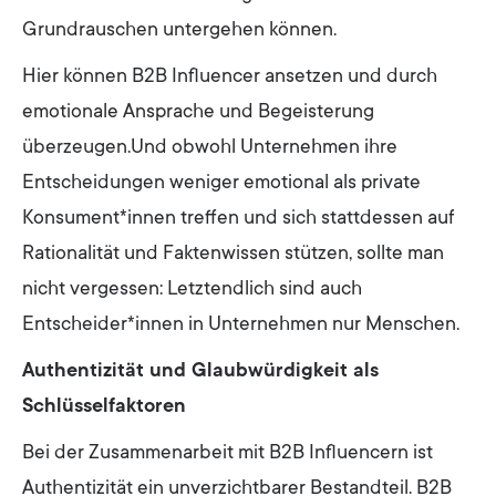
Grundrauschen untergehen können.
Hier können B2B Influencer ansetzen und durch
emotionale Ansprache und Begeisterung
überzeugen.Und obwohl Unternehmen ihre
Entscheidungen weniger emotional als private
Konsument*innen treffen und sich stattdessen auf
Rationalität und Faktenwissen stützen, sollte man
nicht vergessen: Letztendlich sind auch
Entscheider*innen in Unternehmen nur Menschen.
Authentizität und Glaubwürdigkeit als
Schlüsselfaktoren
Bei der Zusammenarbeit mit B2B Influencern ist
Authentizität ein unverzichtbarer Bestandteil. B2B