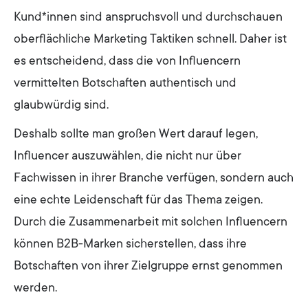
Kund*innen sind anspruchsvoll und durchschauen
oberflächliche Marketing Taktiken schnell. Daher ist
es entscheidend, dass die von Influencern
vermittelten Botschaften authentisch und
glaubwürdig sind.
Deshalb sollte man großen Wert darauf legen,
Influencer auszuwählen, die nicht nur über
Fachwissen in ihrer Branche verfügen, sondern auch
eine echte Leidenschaft für das Thema zeigen.
Durch die Zusammenarbeit mit solchen Influencern
können B2B-Marken sicherstellen, dass ihre
Botschaften von ihrer Zielgruppe ernst genommen
werden.