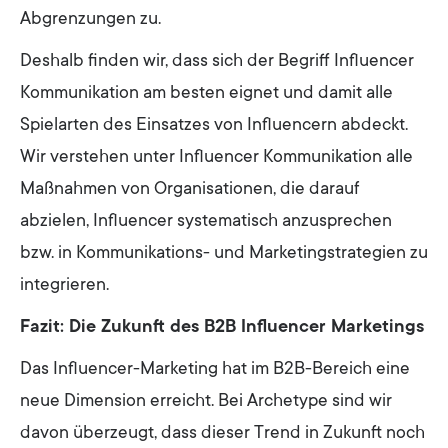
Abgrenzungen zu.
Deshalb finden wir, dass sich der Begriff Influencer
Kommunikation am besten eignet und damit alle
Spielarten des Einsatzes von Influencern abdeckt.
Wir verstehen unter Influencer Kommunikation alle
Maßnahmen von Organisationen, die darauf
abzielen, Influencer systematisch anzusprechen
bzw. in Kommunikations- und Marketingstrategien zu
integrieren.
Fazit: Die Zukunft des B2B Influencer Marketings
Das Influencer-Marketing hat im B2B-Bereich eine
neue Dimension erreicht. Bei Archetype sind wir
davon überzeugt, dass dieser Trend in Zukunft noch