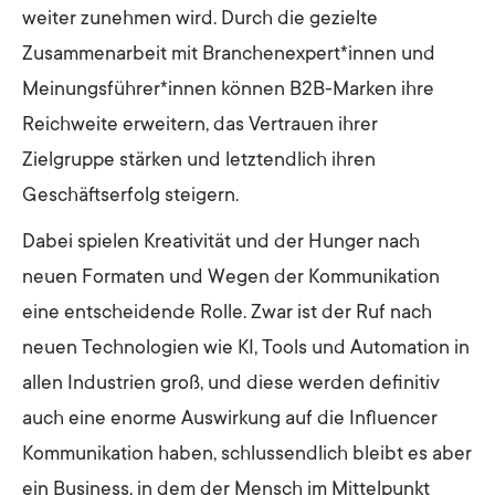
weiter zunehmen wird. Durch die gezielte
Zusammenarbeit mit Branchenexpert*innen und
Meinungsführer*innen können B2B-Marken ihre
Reichweite erweitern, das Vertrauen ihrer
Zielgruppe stärken und letztendlich ihren
Geschäftserfolg steigern.
Dabei spielen Kreativität und der Hunger nach
neuen Formaten und Wegen der Kommunikation
eine entscheidende Rolle. Zwar ist der Ruf nach
neuen Technologien wie KI, Tools und Automation in
allen Industrien groß, und diese werden definitiv
auch eine enorme Auswirkung auf die Influencer
Kommunikation haben, schlussendlich bleibt es aber
ein Business, in dem der Mensch im Mittelpunkt