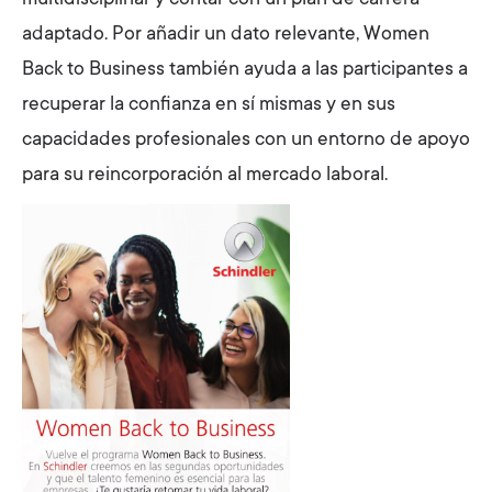
multidisciplinar y contar con un plan de carrera
adaptado. Por añadir un dato relevante, Women
Back to Business también ayuda a las participantes a
recuperar la confianza en sí mismas y en sus
capacidades profesionales con un entorno de apoyo
para su reincorporación al mercado laboral.