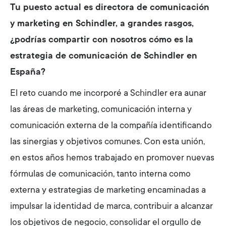
Tu puesto actual es directora de comunicación
y marketing en Schindler, a grandes rasgos,
¿podrías compartir con nosotros cómo es la
estrategia de comunicación de Schindler en
España?
El reto cuando me incorporé a Schindler era aunar
las áreas de marketing, comunicación interna y
comunicación externa de la compañía identificando
las sinergias y objetivos comunes. Con esta unión,
en estos años hemos trabajado en promover nuevas
fórmulas de comunicación, tanto interna como
externa y estrategias de marketing encaminadas a
impulsar la identidad de marca, contribuir a alcanzar
los objetivos de negocio, consolidar el orgullo de