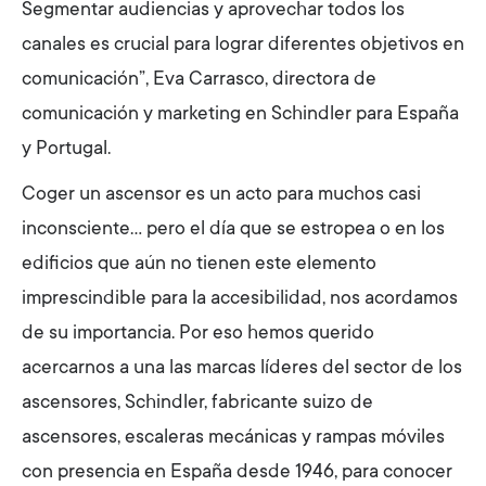
Segmentar audiencias y aprovechar todos los
canales es crucial para lograr diferentes objetivos en
comunicación”, Eva Carrasco, directora de
comunicación y marketing en Schindler para España
y Portugal.
Coger un ascensor es un acto para muchos casi
inconsciente… pero el día que se estropea o en los
edificios que aún no tienen este elemento
imprescindible para la accesibilidad, nos acordamos
de su importancia. Por eso hemos querido
acercarnos a una las marcas líderes del sector de los
ascensores, Schindler, fabricante suizo de
ascensores, escaleras mecánicas y rampas móviles
con presencia en España desde 1946, para conocer