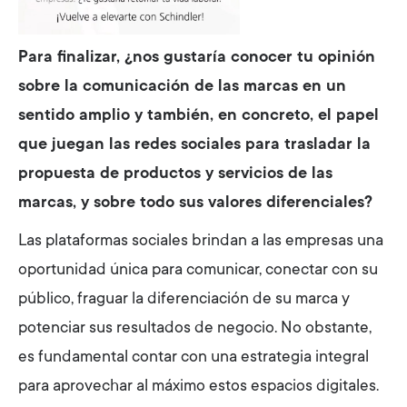
Para finalizar, ¿nos gustaría conocer tu opinión
sobre la comunicación de las marcas en un
sentido amplio y también, en concreto, el papel
que juegan las redes sociales para trasladar la
propuesta de productos y servicios de las
marcas, y sobre todo sus valores diferenciales?
Las plataformas sociales brindan a las empresas una
oportunidad única para comunicar, conectar con su
público, fraguar la diferenciación de su marca y
potenciar sus resultados de negocio. No obstante,
es fundamental contar con una estrategia integral
para aprovechar al máximo estos espacios digitales.