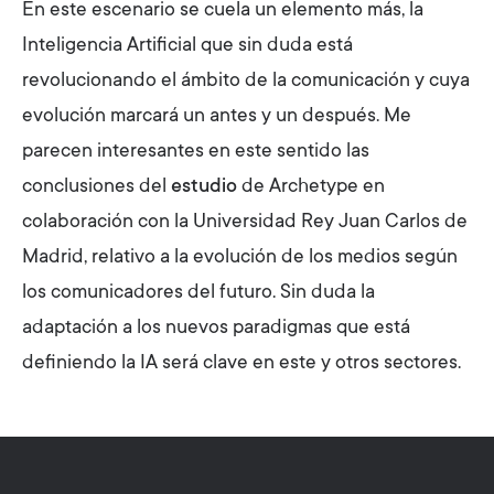
En este escenario se cuela un elemento más, la
Inteligencia Artificial que sin duda está
revolucionando el ámbito de la comunicación y cuya
evolución marcará un antes y un después. Me
parecen interesantes en este sentido las
conclusiones del
estudio
de Archetype en
colaboración con la Universidad Rey Juan Carlos de
Madrid, relativo a la evolución de los medios según
los comunicadores del futuro. Sin duda la
adaptación a los nuevos paradigmas que está
definiendo la IA será clave en este y otros sectores.