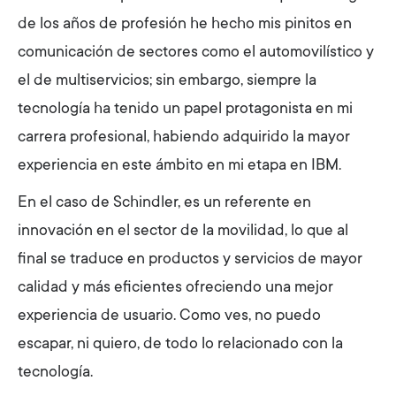
de los años de profesión he hecho mis pinitos en
comunicación de sectores como el automovilístico y
el de multiservicios; sin embargo, siempre la
tecnología ha tenido un papel protagonista en mi
carrera profesional, habiendo adquirido la mayor
experiencia en este ámbito en mi etapa en IBM.
En el caso de Schindler, es un referente en
innovación en el sector de la movilidad, lo que al
final se traduce en productos y servicios de mayor
calidad y más eficientes ofreciendo una mejor
experiencia de usuario. Como ves, no puedo
escapar, ni quiero, de todo lo relacionado con la
tecnología.