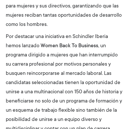
para mujeres y sus directivos, garantizando que las
mujeres reciban tantas oportunidades de desarrollo
como los hombres.
Por destacar una iniciativa en Schindler Iberia
hemos lanzado
Women Back To Business
, un
programa dirigido a mujeres que han interrumpido
su carrera profesional por motivos personales y
busquen reincorporarse al mercado laboral. Las
candidatas seleccionadas tienen la oportunidad de
unirse a una multinacional con 150 años de historia y
beneficiarse no solo de un programa de formación y
un esquema de trabajo flexible sino también de la
posibilidad de unirse a un equipo diverso y