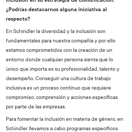
inclusión en su estrategia de comunicación.
¿Podrías destacarnos alguna iniciativa al
respecto?
En Schindler la diversidad y la inclusión son
fundamentales para nuestra compañía y por ello
estamos comprometidos con la creación de un
entorno donde cualquier persona sienta que lo
único que importa es su profesionalidad, talento y
desempeño. Conseguir una cultura de trabajo
inclusiva es un proceso continuo que requiere
compromiso, comprensión y acciones específicas
por parte de las empresas.
Para fomentar la inclusión en materia de género, en
Schindler llevamos a cabo programas específicos