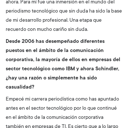
ahora. Para mí fue una inmersión en el mundo del
periodismo tecnológico que sin duda ha sido la base
de mi desarrollo profesional. Una etapa que
recuerdo con mucho cariño sin duda.
Desde 2006 has desempeñado diferentes
puestos en el ámbito de la comunicación
corporativa, la mayoría de ellos en empresas del
sector tecnológico como IBM y ahora Schindler,
¿hay una razón o simplemente ha sido
casualidad?
Empecé mi carrera periodística como has apuntado
antes en el sector tecnológico por lo que continué
en el ámbito de la comunicación corporativa
también en empresas de TI. Es cierto que a lo largo