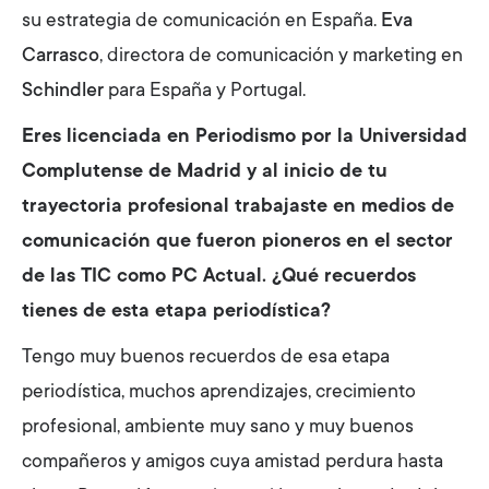
su estrategia de comunicación en España.
Eva
Carrasco
, directora de comunicación y marketing en
Schindler
para España y Portugal.
Eres licenciada en Periodismo por la Universidad
Complutense de Madrid y al inicio de tu
trayectoria profesional trabajaste en medios de
comunicación que fueron pioneros en el sector
de las TIC como PC Actual. ¿Qué recuerdos
tienes de esta etapa periodística?
Tengo muy buenos recuerdos de esa etapa
periodística, muchos aprendizajes, crecimiento
profesional, ambiente muy sano y muy buenos
compañeros y amigos cuya amistad perdura hasta