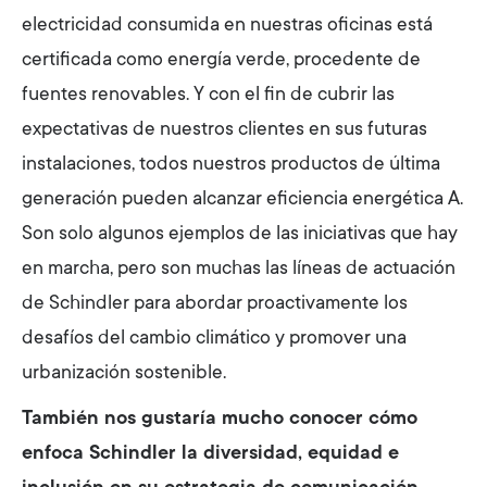
electricidad consumida en nuestras oficinas está
certificada como energía verde, procedente de
fuentes renovables. Y con el fin de cubrir las
expectativas de nuestros clientes en sus futuras
instalaciones, todos nuestros productos de última
generación pueden alcanzar eficiencia energética A.
Son solo algunos ejemplos de las iniciativas que hay
en marcha, pero son muchas las líneas de actuación
de Schindler para abordar proactivamente los
desafíos del cambio climático y promover una
urbanización sostenible.
También nos gustaría mucho conocer cómo
enfoca Schindler la diversidad, equidad e