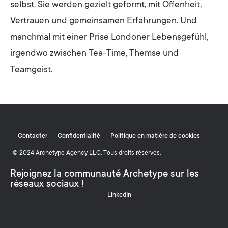
selbst. Sie werden gezielt geformt, mit Offenheit,
Vertrauen und gemeinsamen Erfahrungen. Und
manchmal mit einer Prise Londoner Lebensgefühl,
irgendwo zwischen Tea-Time, Themse und
Teamgeist.
Contacter
Confidentialité
Politique en matière de cookies
© 2024 Archetype Agency LLC. Tous droits réservés.
Rejoignez la communauté Archetype sur les
réseaux sociaux !
LinkedIn