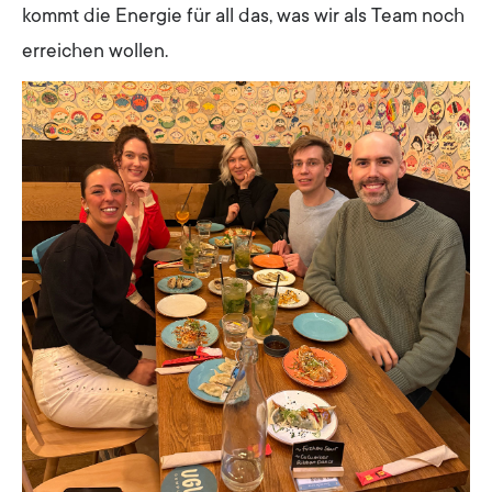
kommt die Energie für all das, was wir als Team noch
erreichen wollen.