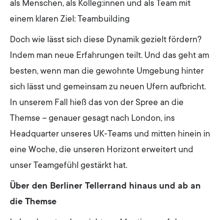
als Menschen, als Kolleg:innen und als Team mit
einem klaren Ziel: Teambuilding
Doch wie lässt sich diese Dynamik gezielt fördern?
Indem man neue Erfahrungen teilt. Und das geht am
besten, wenn man die gewohnte Umgebung hinter
sich lässt und gemeinsam zu neuen Ufern aufbricht.
In unserem Fall hieß das von der Spree an die
Themse – genauer gesagt nach London, ins
Headquarter unseres UK-Teams und mitten hinein in
eine Woche, die unseren Horizont erweitert und
unser Teamgefühl gestärkt hat.
Über den Berliner Tellerrand hinaus und ab an
die Themse