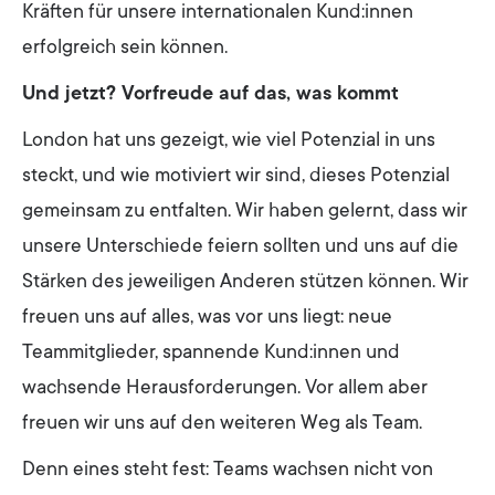
Kräften für unsere internationalen Kund:innen
erfolgreich sein können.
Und jetzt? Vorfreude auf das, was kommt
London hat uns gezeigt, wie viel Potenzial in uns
steckt, und wie motiviert wir sind, dieses Potenzial
gemeinsam zu entfalten. Wir haben gelernt, dass wir
unsere Unterschiede feiern sollten und uns auf die
Stärken des jeweiligen Anderen stützen können. Wir
freuen uns auf alles, was vor uns liegt: neue
Teammitglieder, spannende Kund:innen und
wachsende Herausforderungen. Vor allem aber
freuen wir uns auf den weiteren Weg als Team.
Denn eines steht fest: Teams wachsen nicht von