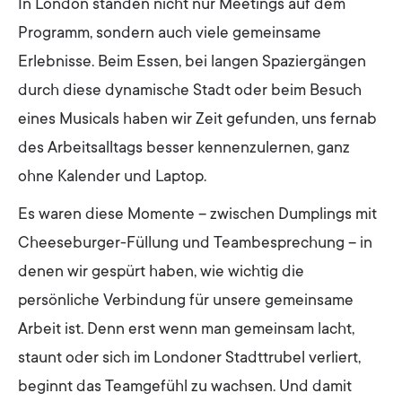
In London standen nicht nur Meetings auf dem
Programm, sondern auch viele gemeinsame
Erlebnisse. Beim Essen, bei langen Spaziergängen
durch diese dynamische Stadt oder beim Besuch
eines Musicals haben wir Zeit gefunden, uns fernab
des Arbeitsalltags besser kennenzulernen, ganz
ohne Kalender und Laptop.
Es waren diese Momente – zwischen Dumplings mit
Cheeseburger-Füllung und Teambesprechung – in
denen wir gespürt haben, wie wichtig die
persönliche Verbindung für unsere gemeinsame
Arbeit ist. Denn erst wenn man gemeinsam lacht,
staunt oder sich im Londoner Stadttrubel verliert,
beginnt das Teamgefühl zu wachsen. Und damit