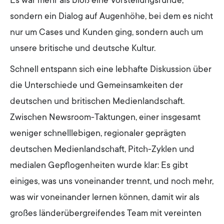
Es war mehr als bloß eine Vorstellungsrunde,
sondern ein Dialog auf Augenhöhe, bei dem es nicht
nur um Cases und Kunden ging, sondern auch um
unsere britische und deutsche Kultur.
Schnell entspann sich eine lebhafte Diskussion über
die Unterschiede und Gemeinsamkeiten der
deutschen und britischen Medienlandschaft.
Zwischen Newsroom-Taktungen, einer insgesamt
weniger schnelllebigen, regionaler geprägten
deutschen Medienlandschaft, Pitch-Zyklen und
medialen Gepflogenheiten wurde klar: Es gibt
einiges, was uns voneinander trennt, und noch mehr,
was wir voneinander lernen können, damit wir als
großes länderübergreifendes Team mit vereinten