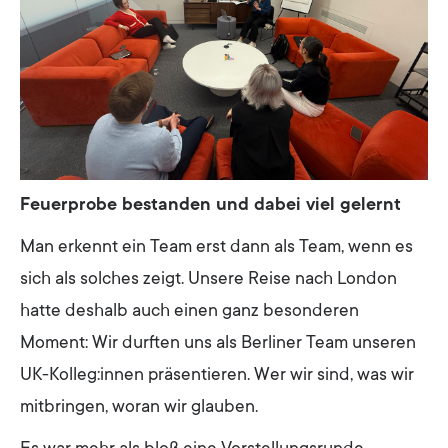
Feuerprobe bestanden und dabei viel gelernt
Man erkennt ein Team erst dann als Team, wenn es
sich als solches zeigt. Unsere Reise nach London
hatte deshalb auch einen ganz besonderen
Moment: Wir durften uns als Berliner Team unseren
UK-Kolleg:innen präsentieren. Wer wir sind, was wir
mitbringen, woran wir glauben.