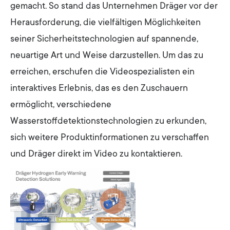
gemacht. So stand das Unternehmen Dräger vor der
Herausforderung, die vielfältigen Möglichkeiten
seiner Sicherheitstechnologien auf spannende,
neuartige Art und Weise darzustellen. Um das zu
erreichen, erschufen die Videospezialisten ein
interaktives Erlebnis, das es den Zuschauern
ermöglicht, verschiedene
Wasserstoffdetektionstechnologien zu erkunden,
sich weitere Produktinformationen zu verschaffen
und Dräger direkt im Video zu kontaktieren.