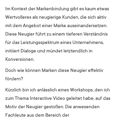
Im Kontext der Markenbindung gibt es kaum etwas
Wertvolleres als neugierige Kunden, die sich aktiv
mit dem Angebot einer Marke auseinandersetzen.
Diese Neugier führt zu einem tieferen Verständnis
für das Leistungsspektrum eines Unternehmens,
initiiert Dialoge und mündet letztendlich in
Konversionen.
Doch wie können Marken diese Neugier effektiv
fördern?
Kürzlich bin ich anlässlich eines Workshops, den ich
zum Thema Interactive Video geleitet habe, auf das
Motiv der Neugier gestoßen. Die anwesenden
Fachleute aus dem Bereich der