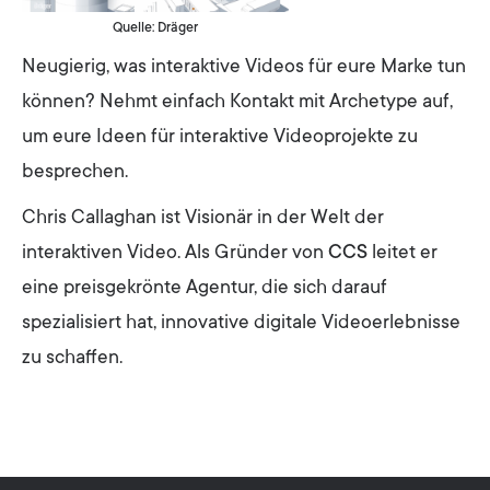
Quelle: Dräger
Neugierig, was interaktive Videos für eure Marke tun
können? Nehmt einfach Kontakt mit Archetype auf,
um eure Ideen für interaktive Videoprojekte zu
besprechen.
Chris Callaghan ist Visionär in der Welt der
interaktiven Video. Als Gründer von
CCS
leitet er
eine preisgekrönte Agentur, die sich darauf
spezialisiert hat, innovative digitale Videoerlebnisse
zu schaffen.