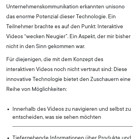
Unternehmenskommunikation erkannten unisono
das enorme Potenzial dieser Technologie. Ein
Teilnehmer brachte es auf den Punkt: Interaktive
Videos “wecken Neugier”. Ein Aspekt, der mir bisher
nicht in den Sinn gekommen war.
Für diejenigen, die mit dem Konzept des
interaktiven Videos noch nicht vertraut sind: Diese
innovative Technologie bietet den Zuschauern eine
Reihe von Möglichkeiten:
Innerhalb des Videos zu navigieren und selbst zu
entscheiden, was sie sehen möchten
Tiefergehende Informationen über Produkte und