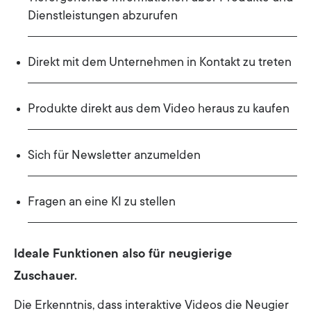
Dienstleistungen abzurufen
Direkt mit dem Unternehmen in Kontakt zu treten
Produkte direkt aus dem Video heraus zu kaufen
Sich für Newsletter anzumelden
Fragen an eine KI zu stellen
Ideale Funktionen also für neugierige
Zuschauer.
Die Erkenntnis, dass interaktive Videos die Neugier