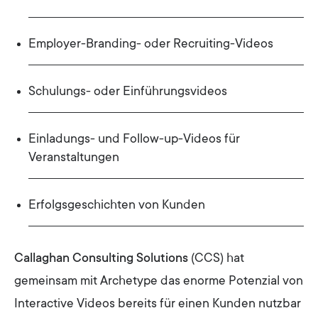
Employer-Branding- oder Recruiting-Videos
Schulungs- oder Einführungsvideos
Einladungs- und Follow-up-Videos für
Veranstaltungen
Erfolgsgeschichten von Kunden
Callaghan Consulting Solutions
(CCS) hat
gemeinsam mit Archetype das enorme Potenzial von
Interactive Videos bereits für einen Kunden nutzbar