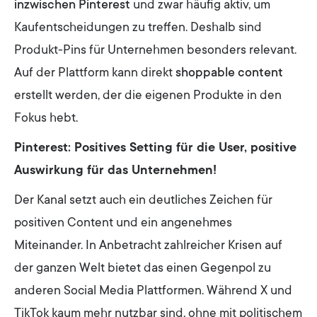
inzwischen Pinterest
und zwar häufig aktiv, um
Kaufentscheidungen zu treffen. Deshalb sind
Produkt-Pins für Unternehmen besonders relevant.
Auf der Plattform kann direkt
shoppable content
erstellt werden, der die eigenen Produkte in den
Fokus hebt.
Pinterest: Positives Setting für die User, positive
Auswirkung für das Unternehmen!
Der Kanal setzt auch ein deutliches Zeichen für
positiven Content und ein angenehmes
Miteinander. In Anbetracht zahlreicher Krisen auf
der ganzen Welt bietet das einen Gegenpol zu
anderen Social Media Plattformen. Während X und
TikTok kaum mehr nutzbar sind, ohne mit politischem