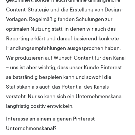
gekümmert, sondern auch um eine umfangreiche
Content-Strategie und die Erstellung von Design-
Vorlagen. Regelmäßig fanden Schulungen zur
optimalen Nutzung statt, in denen wir auch das
Reporting erklärt und darauf basierend konkrete
Handlungsempfehlungen ausgesprochen haben.
Wir produzieren auf Wunsch Content für den Kanal
– uns ist aber wichtig, dass unser Kunde Pinterest
selbstständig bespielen kann und sowohl die
Statistiken als auch das Potential des Kanals
versteht. Nur so kann sich ein Unternehmenskanal
langfristig positiv entwickeln.
Interesse an einem eigenen Pinterest
Unternehmenskanal?