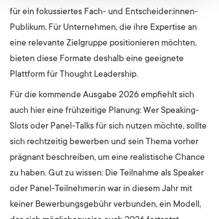
für ein fokussiertes Fach- und Entscheider:innen-
Publikum. Für Unternehmen, die ihre Expertise an
eine relevante Zielgruppe positionieren möchten,
bieten diese Formate deshalb eine geeignete
Plattform für Thought Leadership.
Für die kommende Ausgabe 2026 empfiehlt sich
auch hier eine frühzeitige Planung: Wer Speaking-
Slots oder Panel-Talks für sich nutzen möchte, sollte
sich rechtzeitig bewerben und sein Thema vorher
prägnant beschreiben, um eine realistische Chance
zu haben. Gut zu wissen: Die Teilnahme als Speaker
oder Panel-Teilnehmer:in war in diesem Jahr mit
keiner Bewerbungsgebühr verbunden, ein Modell,