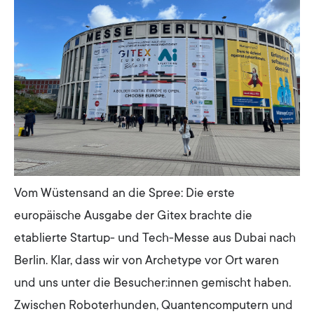
Vom Wüstensand an die Spree: Die erste
europäische Ausgabe der Gitex brachte die
etablierte Startup- und Tech-Messe aus Dubai nach
Berlin. Klar, dass wir von Archetype vor Ort waren
und uns unter die Besucher:innen gemischt haben.
Zwischen Roboterhunden, Quantencomputern und