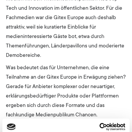
Tech und Innovation im öffentlichen Sektor. Für die
Fachmedien war die Gitex Europe auch deshalb
attraktiv, weil sie kuratierte Einblicke für
medieninteressierte Gäste bot, etwa durch
Themenführungen, Länderpavillons und moderierte
Demobereiche.
Was bedeutet das für Unternehmen, die eine
Teilnahme an der Gitex Europe in Erwägung ziehen?
Gerade für Anbieter komplexer oder neuartiger,
erklärungsbedürftiger Produkte oder Plattformen
ergeben sich durch diese Formate und das
fachkundige Medienpublikum Chancen.
Über sorgfältig vorbereitete Medienkontakte