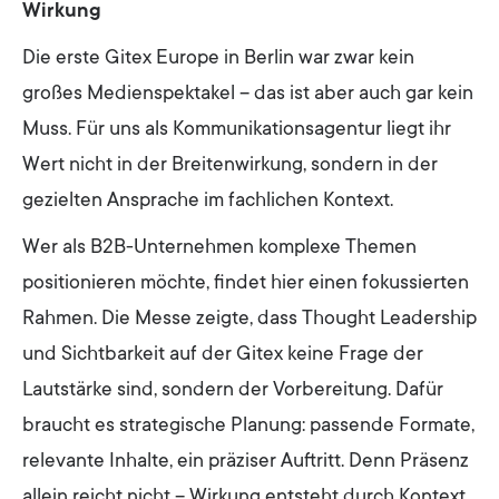
Wirkung
Die erste Gitex Europe in Berlin war zwar kein
großes Medienspektakel – das ist aber auch gar kein
Muss. Für uns als Kommunikationsagentur liegt ihr
Wert nicht in der Breitenwirkung, sondern in der
gezielten Ansprache im fachlichen Kontext.
Wer als B2B-Unternehmen komplexe Themen
positionieren möchte, findet hier einen fokussierten
Rahmen. Die Messe zeigte, dass Thought Leadership
und Sichtbarkeit auf der Gitex keine Frage der
Lautstärke sind, sondern der Vorbereitung. Dafür
braucht es strategische Planung: passende Formate,
relevante Inhalte, ein präziser Auftritt. Denn Präsenz
allein reicht nicht – Wirkung entsteht durch Kontext.