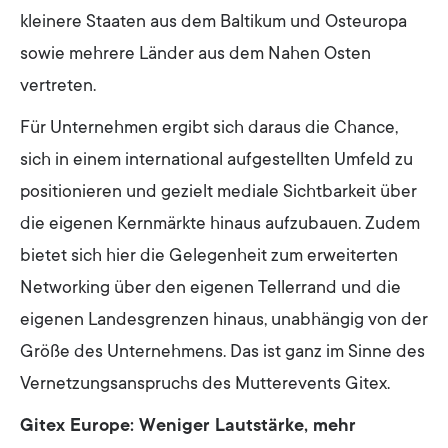
kleinere Staaten aus dem Baltikum und Osteuropa
sowie mehrere Länder aus dem Nahen Osten
vertreten.
Für Unternehmen ergibt sich daraus die Chance,
sich in einem international aufgestellten Umfeld zu
positionieren und gezielt mediale Sichtbarkeit über
die eigenen Kernmärkte hinaus aufzubauen. Zudem
bietet sich hier die Gelegenheit zum erweiterten
Networking über den eigenen Tellerrand und die
eigenen Landesgrenzen hinaus, unabhängig von der
Größe des Unternehmens. Das ist ganz im Sinne des
Vernetzungsanspruchs des Mutterevents Gitex.
Gitex Europe: Weniger Lautstärke, mehr