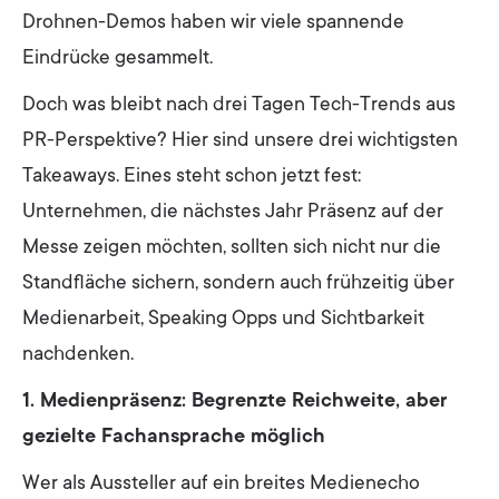
Drohnen-Demos haben wir viele spannende
Eindrücke gesammelt.
Doch was bleibt nach drei Tagen Tech-Trends aus
PR-Perspektive? Hier sind unsere drei wichtigsten
Takeaways. Eines steht schon jetzt fest:
Unternehmen, die nächstes Jahr Präsenz auf der
Messe zeigen möchten, sollten sich nicht nur die
Standfläche sichern, sondern auch frühzeitig über
Medienarbeit, Speaking Opps und Sichtbarkeit
nachdenken.
1. Medienpräsenz: Begrenzte Reichweite, aber
gezielte Fachansprache möglich
Wer als Aussteller auf ein breites Medienecho