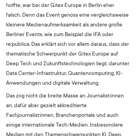
hoffte, war bei der Gitex Europe in Berlin eher
falsch. Denn das Event genoss eine vergleichsweise
kleinere Medienaufmerksamkeit als andere große
Berliner Events, wie zum Beispiel die IFA oder
re:publica. Das erklärt sich vor allem daraus, dass der
thematische Schwerpunkt der Gitex Europe auf
Deep Tech und Zukunftstechnologien liegt, darunter
Data Center-Infrastruktur, Quantencomputing, KI-
Anwendungen und digitale Verwaltung.
Das zog nicht die breite Masse an Journalist:innen
an, dafür aber gezielt akkreditierte
Fachjournalist:innen, Branchenportale und auch
einige internationale Tech-Medien. Insbesondere
Medien mit den Themenschwerpunkten KI, Deep