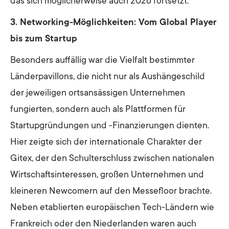
das sich möglicherweise auch 2026 fortsetzt.
3. Networking-Möglichkeiten: Vom Global Player
bis zum Startup
Besonders auffällig war die Vielfalt bestimmter
Länderpavillons, die nicht nur als Aushängeschild
der jeweiligen ortsansässigen Unternehmen
fungierten, sondern auch als Plattformen für
Startupgründungen und -Finanzierungen dienten.
Hier zeigte sich der internationale Charakter der
Gitex, der den Schulterschluss zwischen nationalen
Wirtschaftsinteressen, großen Unternehmen und
kleineren Newcomern auf den Messefloor brachte.
Neben etablierten europäischen Tech-Ländern wie
Frankreich oder den Niederlanden waren auch