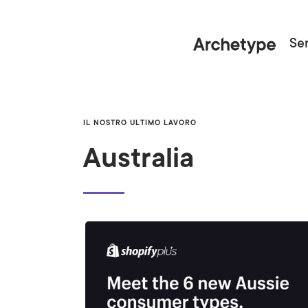
Ser
IL NOSTRO ULTIMO LAVORO
Australia