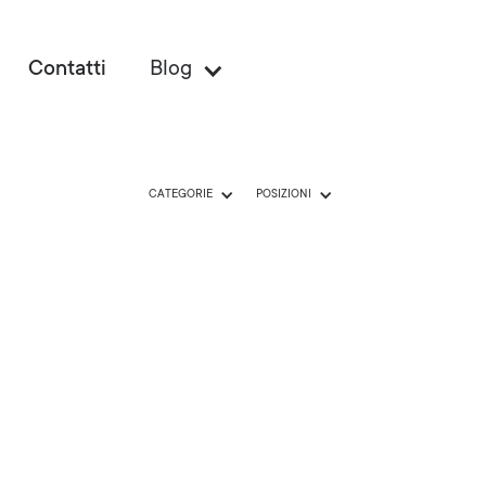
Contatti
Blog
CATEGORIE
POSIZIONI