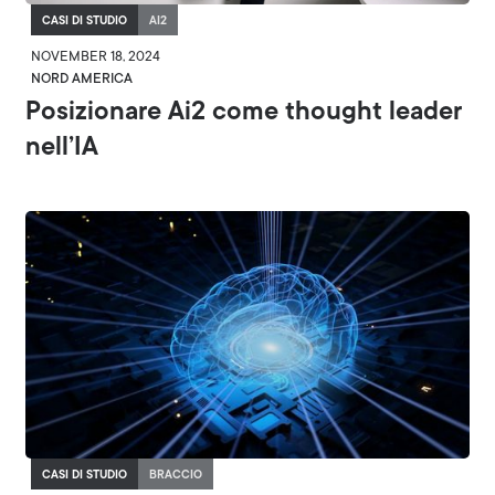
CASI DI STUDIO
AI2
NOVEMBER 18, 2024
NORD AMERICA
Posizionare Ai2 come thought leader
nell’IA
CASI DI STUDIO
BRACCIO