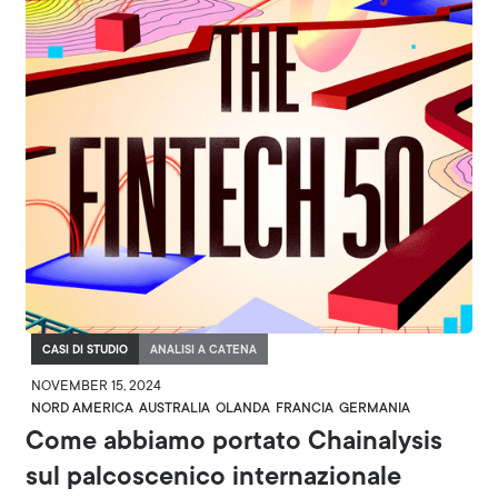
CASI DI STUDIO
ANALISI A CATENA
NOVEMBER 15, 2024
NORD AMERICA
AUSTRALIA
OLANDA
FRANCIA
GERMANIA
Come abbiamo portato Chainalysis
sul palcoscenico internazionale