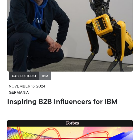
CASI DI STUDIO
IBM
NOVEMBER 15, 2024
GERMANIA
Inspiring B2B Influencers for IBM