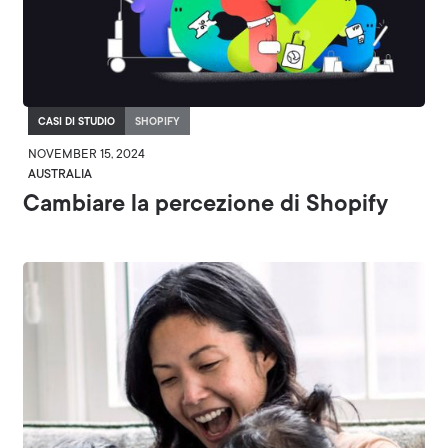
CASI DI STUDIO
SHOPIFY
NOVEMBER 15, 2024
AUSTRALIA
Cambiare la percezione di Shopify