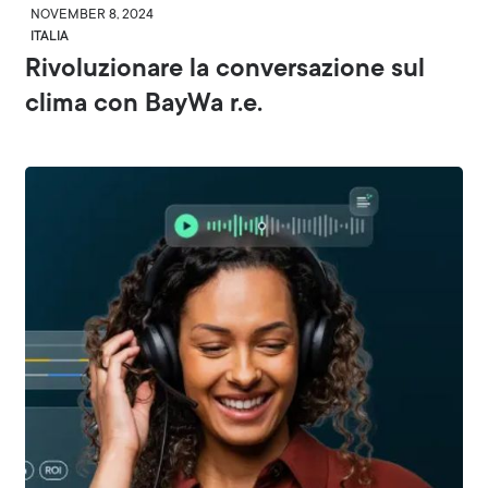
NOVEMBER 8, 2024
ITALIA
Rivoluzionare la conversazione sul
clima con BayWa r.e.