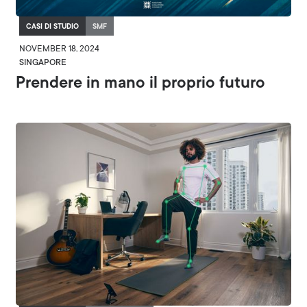
CASI DI STUDIO
SMF
NOVEMBER 18, 2024
SINGAPORE
Prendere in mano il proprio futuro