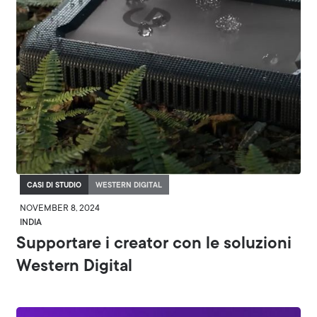
CASI DI STUDIO
WESTERN DIGITAL
NOVEMBER 8, 2024
INDIA
Supportare i creator con le soluzioni
Western Digital