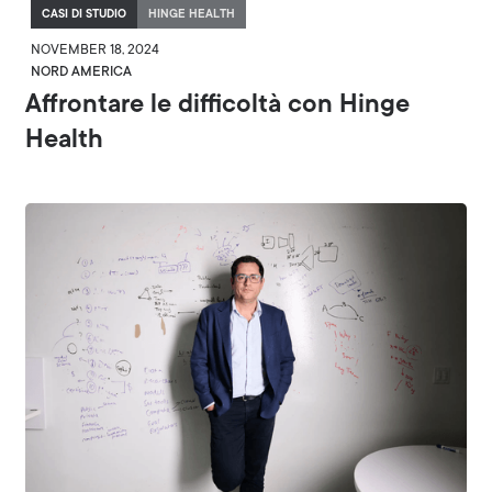
CASI DI STUDIO
HINGE HEALTH
NOVEMBER 18, 2024
NORD AMERICA
Affrontare le difficoltà con Hinge
Health