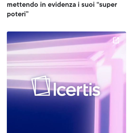
mettendo in evidenza i suoi “super
poteri”