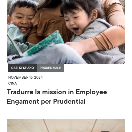
CASI DI STUDIO
PRUDENZIALE
NOVEMBER 15, 2024
CINA
Tradurre la mission in Employee
Engament per Prudential