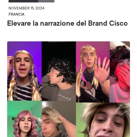
NOVEMBER 15, 2024
FRANCIA
Elevare la narrazione del Brand Cisco