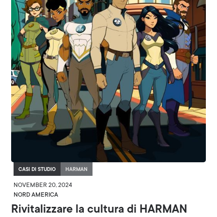
CASI DI STUDIO
HARMAN
NOVEMBER 20, 2024
NORD AMERICA
Rivitalizzare la cultura di HARMAN