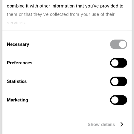
MINILAND di LEGOLAND Malaysia
combine it with other information that you’ve provided to
them or that they’ve collected from your use of their
services.
Consent
Necessary
Selection
Preferences
Statistics
Marketing
Show details