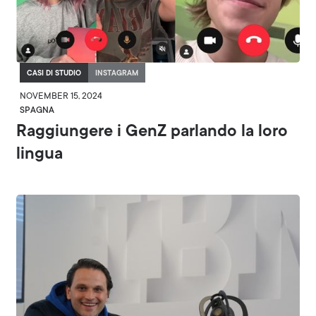
CASI DI STUDIO
INSTAGRAM
NOVEMBER 15, 2024
SPAGNA
Raggiungere i GenZ parlando la loro
lingua