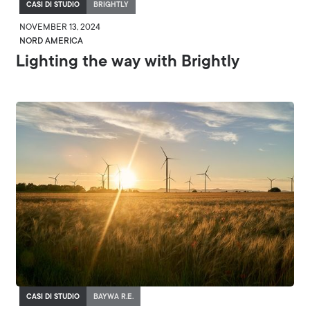
CASI DI STUDIO
BRIGHTLY
NOVEMBER 13, 2024
NORD AMERICA
Lighting the way with Brightly
CASI DI STUDIO
BAYWA R.E.