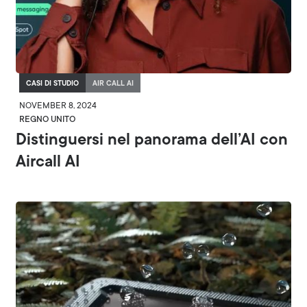
CASI DI STUDIO
AIR CALL AI
NOVEMBER 8, 2024
REGNO UNITO
Distinguersi nel panorama dell’AI con
Aircall AI