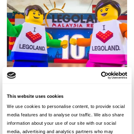
This website uses cookies
We use cookies to personalise content, to provide social
CASI DI STUDIO
LEGOLAND
media features and to analyse our traffic. We also share
NOVEMBER 15, 2024
information about your use of our site with our social
MALESIA
media, advertising and analytics partners who may