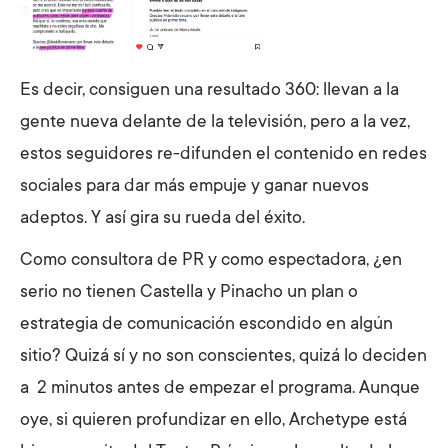
Es decir, consiguen una resultado 360: llevan a la
gente nueva delante de la televisión, pero a la vez,
estos seguidores re-difunden el contenido en redes
sociales para dar más empuje y ganar nuevos
adeptos. Y así gira su rueda del éxito.
Como consultora de PR y como espectadora, ¿en
serio no tienen Castella y Pinacho un plan o
estrategia de comunicación escondido en algún
sitio? Quizá sí y no son conscientes, quizá lo deciden
a 2 minutos antes de empezar el programa. Aunque
oye, si quieren profundizar en ello, Archetype está