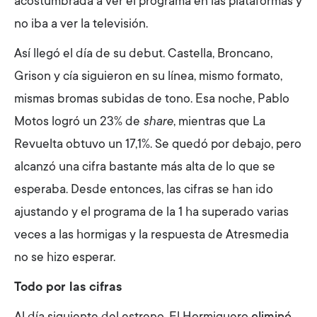
acostumbrada a ver el programa en las plataformas y
no iba a ver la televisión.
Así llegó el día de su debut. Castella, Broncano,
Grison y cía siguieron en su línea, mismo formato,
mismas bromas subidas de tono. Esa noche, Pablo
Motos logró un 23% de
share
, mientras que La
Revuelta obtuvo un 17,1%. Se quedó por debajo, pero
alcanzó una cifra bastante más alta de lo que se
esperaba. Desde entonces, las cifras se han ido
ajustando y el programa de la 1 ha superado varias
veces a las hormigas y la respuesta de Atresmedia
no se hizo esperar.
Todo por las cifras