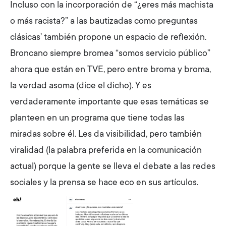
Incluso con la incorporación de “¿eres más machista
o más racista?” a las bautizadas como preguntas
clásicas’ también propone un espacio de reflexión.
Broncano siempre bromea “somos servicio público”
ahora que están en TVE, pero entre broma y broma,
la verdad asoma (dice el dicho). Y es
verdaderamente importante que esas temáticas se
planteen en un programa que tiene todas las
miradas sobre él. Les da visibilidad, pero también
viralidad (la palabra preferida en la comunicación
actual) porque la gente se lleva el debate a las redes
sociales y la prensa se hace eco en sus artículos.