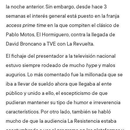
la noche anterior. Sin embargo, desde hace 3
semanas el interés general está puesto en la franja
access prime time
en la que compiten el clásico de
Pablo Motos, El Hormiguero, contra la llegada de
David Broncano a TVE con La Revuelta.
El fichaje del presentador a la televisión nacional
estuvo siempre rodeado de mucho
hype
y malos
augurios. Lo más comentado fue la millonada que se
iba a llevar de sueldo ahora que llegaba al ente
público y unido a ello, el escepticismo de que
pudieran mantener su tipo de humor e irreverencia
característicos. Por otro lado, también se habló
mucho de que la audiencia La Resistencia estaba