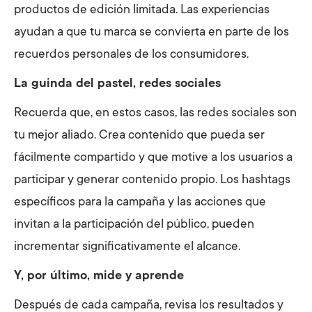
productos de edición limitada. Las experiencias
ayudan a que tu marca se convierta en parte de los
recuerdos personales de los consumidores.
La guinda del pastel, redes sociales
Recuerda que, en estos casos, las redes sociales son
tu mejor aliado. Crea contenido que pueda ser
fácilmente compartido y que motive a los usuarios a
participar y generar contenido propio. Los hashtags
específicos para la campaña y las acciones que
invitan a la participación del público, pueden
incrementar significativamente el alcance.
Y, por último, mide y aprende
Después de cada campaña, revisa los resultados y