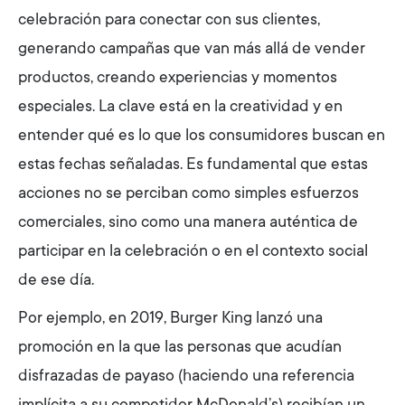
celebración para conectar con sus clientes,
generando campañas que van más allá de vender
productos, creando experiencias y momentos
especiales. La clave está en la creatividad y en
entender qué es lo que los consumidores buscan en
estas fechas señaladas. Es fundamental que estas
acciones no se perciban como simples esfuerzos
comerciales, sino como una manera auténtica de
participar en la celebración o en el contexto social
de ese día.
Por ejemplo, en 2019, Burger King lanzó una
promoción en la que las personas que acudían
disfrazadas de payaso (haciendo una referencia