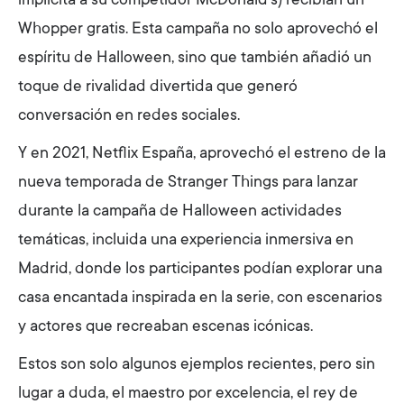
implícita a su competidor McDonald’s) recibían un
Whopper gratis. Esta campaña no solo aprovechó el
espíritu de Halloween, sino que también añadió un
toque de rivalidad divertida que generó
conversación en redes sociales.
Y en 2021, Netflix España, aprovechó el estreno de la
nueva temporada de Stranger Things para lanzar
durante la campaña de Halloween actividades
temáticas, incluida una experiencia inmersiva en
Madrid, donde los participantes podían explorar una
casa encantada inspirada en la serie, con escenarios
y actores que recreaban escenas icónicas.
Estos son solo algunos ejemplos recientes, pero sin
lugar a duda, el maestro por excelencia, el rey de