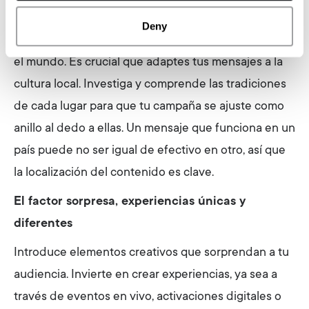
El ingrediente secreto, la cultura local
Deny
No todas las festividades se celebran igual en todo
el mundo. Es crucial que adaptes tus mensajes a la
cultura local. Investiga y comprende las tradiciones
de cada lugar para que tu campaña se ajuste como
anillo al dedo a ellas. Un mensaje que funciona en un
país puede no ser igual de efectivo en otro, así que
la localización del contenido es clave.
El factor sorpresa, experiencias únicas y
diferentes
Introduce elementos creativos que sorprendan a tu
audiencia. Invierte en crear experiencias, ya sea a
través de eventos en vivo, activaciones digitales o