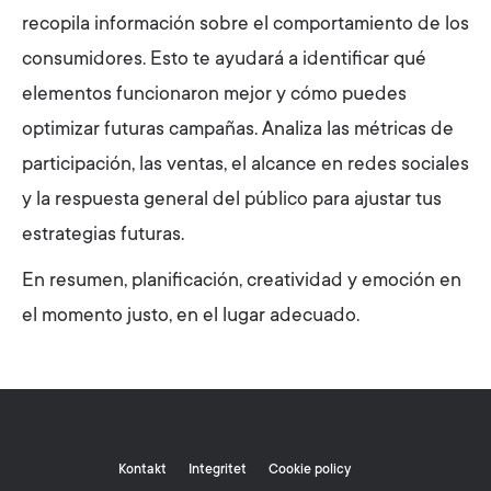
recopila información sobre el comportamiento de los
consumidores. Esto te ayudará a identificar qué
elementos funcionaron mejor y cómo puedes
optimizar futuras campañas. Analiza las métricas de
participación, las ventas, el alcance en redes sociales
y la respuesta general del público para ajustar tus
estrategias futuras.
En resumen, planificación, creatividad y emoción en
el momento justo, en el lugar adecuado.
Kontakt
Integritet
Cookie policy