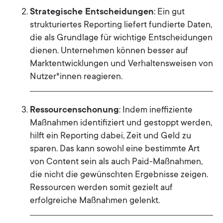
Strategische Entscheidungen
: Ein gut
strukturiertes Reporting liefert fundierte Daten,
die als Grundlage für wichtige Entscheidungen
dienen. Unternehmen können besser auf
Marktentwicklungen und Verhaltensweisen von
Nutzer*innen reagieren.
Ressourcenschonung
: Indem ineffiziente
Maßnahmen identifiziert und gestoppt werden,
hilft ein Reporting dabei, Zeit und Geld zu
sparen. Das kann sowohl eine bestimmte Art
von Content sein als auch Paid-Maßnahmen,
die nicht die gewünschten Ergebnisse zeigen.
Ressourcen werden somit gezielt auf
erfolgreiche Maßnahmen gelenkt.