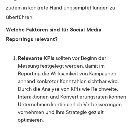
zudem in konkrete Handlungsempfehlungen zu
überführen.
Welche Faktoren sind für Social Media
Reportings relevant?
Relevante KPIs
sollten vor Beginn der
Messung festgelegt werden, damit im
Reporting die Wirksamkeit von Kampagnen
anhand konkreter Kennzahlen sichtbar wird.
Durch die Analyse von KPIs wie Reichweite,
Interaktionen und Konvertierungsraten können
Unternehmen kontinuierlich Verbesserungen
vornehmen und ihre Strategie gezielt
optimieren.